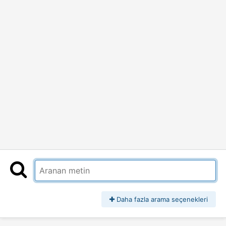
Daha fazla arama seçenekleri