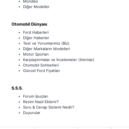
Mondeo
Diğer Modeller
Otomobil Dünyası
Ford Haberleri
Diğer Haberler
Test ve Yorumlarımız (Biz)
Diğer Markaların Modelleri
Motor Sporları
Karşılaştırmalar ve İncelemeler (Alıntılar)
Otomobil Sohbetleri
Güncel Ford Fiyatları
S.S.S.
Forum İpuçları
Resim Nasıl Eklenir?
Soru & Cevap Sistemi Nedir?
Duyurular