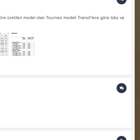
göre üretilen model olan Tourneo modeli Transit'lere göre lüks ve