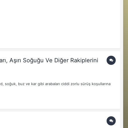
rı, Aşırı Soğuğu Ve Diğer Rakiplerini
d, soğuk, buz ve kar gibi arabaları ciddi zorlu sürüş koşullarına