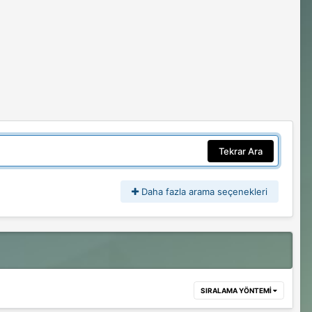
Tekrar Ara
Daha fazla arama seçenekleri
SIRALAMA YÖNTEMI