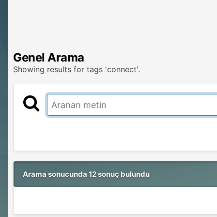
Genel Arama
Showing results for tags 'connect'.
Arama sonucunda 12 sonuç bulundu