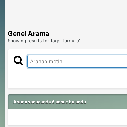
Genel Arama
Showing results for tags 'formula'.
Arama sonucunda 6 sonuç bulundu