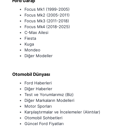
Ford Garajı
Focus Mk1 (1999-2005)
Focus Mk2 (2005-2011)
Focus Mk3 (2011-2018)
Focus Mk4 (2018-2025)
C-Max Ailesi
Fiesta
Kuga
Mondeo
Diğer Modeller
Otomobil Dünyası
Ford Haberleri
Diğer Haberler
Test ve Yorumlarımız (Biz)
Diğer Markaların Modelleri
Motor Sporları
Karşılaştırmalar ve İncelemeler (Alıntılar)
Otomobil Sohbetleri
Güncel Ford Fiyatları