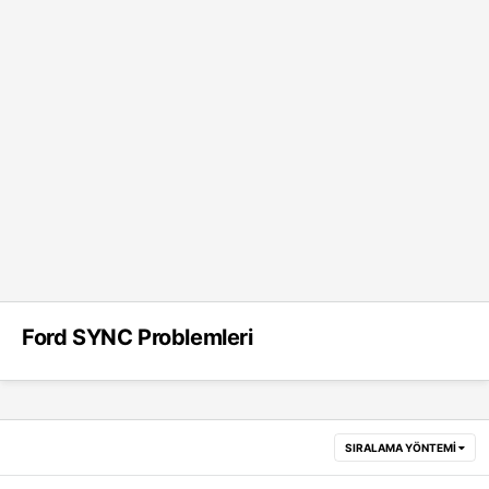
Ford SYNC Problemleri
SIRALAMA YÖNTEMI