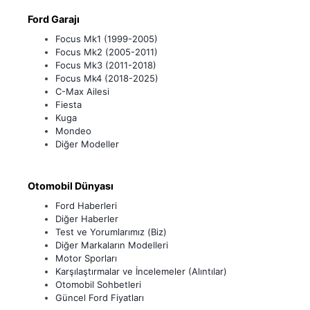
Ford Garajı
Focus Mk1 (1999-2005)
Focus Mk2 (2005-2011)
Focus Mk3 (2011-2018)
Focus Mk4 (2018-2025)
C-Max Ailesi
Fiesta
Kuga
Mondeo
Diğer Modeller
Otomobil Dünyası
Ford Haberleri
Diğer Haberler
Test ve Yorumlarımız (Biz)
Diğer Markaların Modelleri
Motor Sporları
Karşılaştırmalar ve İncelemeler (Alıntılar)
Otomobil Sohbetleri
Güncel Ford Fiyatları