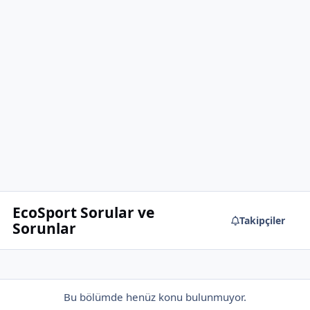
EcoSport Sorular ve
Takipçiler
Sorunlar
Bu bölümde henüz konu bulunmuyor.