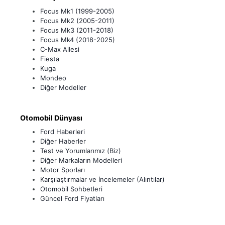
Focus Mk1 (1999-2005)
Focus Mk2 (2005-2011)
Focus Mk3 (2011-2018)
Focus Mk4 (2018-2025)
C-Max Ailesi
Fiesta
Kuga
Mondeo
Diğer Modeller
Otomobil Dünyası
Ford Haberleri
Diğer Haberler
Test ve Yorumlarımız (Biz)
Diğer Markaların Modelleri
Motor Sporları
Karşılaştırmalar ve İncelemeler (Alıntılar)
Otomobil Sohbetleri
Güncel Ford Fiyatları