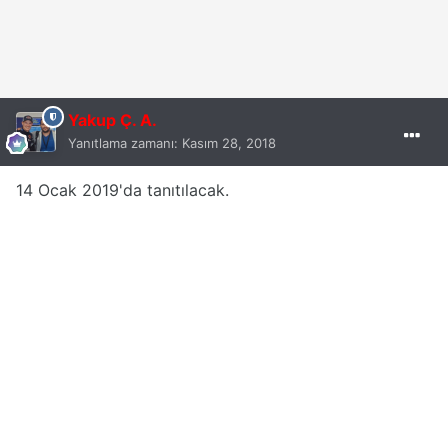
Yakup Ç. A.
Yanıtlama zamanı:
Kasım 28, 2018
14 Ocak 2019'da tanıtılacak.