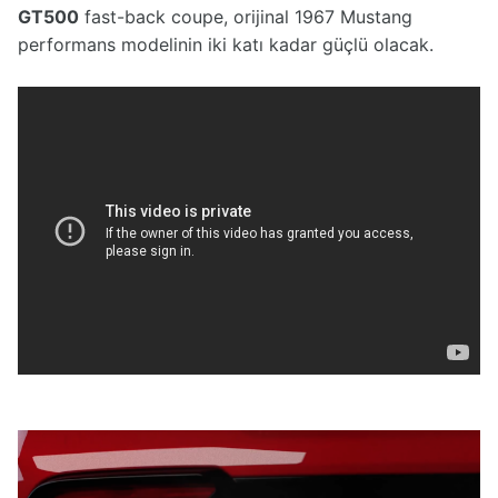
GT500
fast-back coupe, orijinal 1967 Mustang
performans modelinin iki katı kadar güçlü olacak.