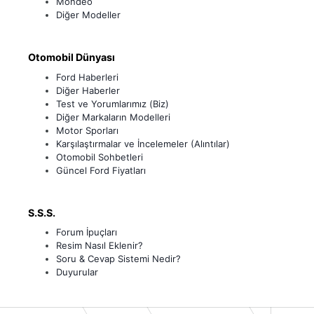
Mondeo
Diğer Modeller
Otomobil Dünyası
Ford Haberleri
Diğer Haberler
Test ve Yorumlarımız (Biz)
Diğer Markaların Modelleri
Motor Sporları
Karşılaştırmalar ve İncelemeler (Alıntılar)
Otomobil Sohbetleri
Güncel Ford Fiyatları
S.S.S.
Forum İpuçları
Resim Nasıl Eklenir?
Soru & Cevap Sistemi Nedir?
Duyurular