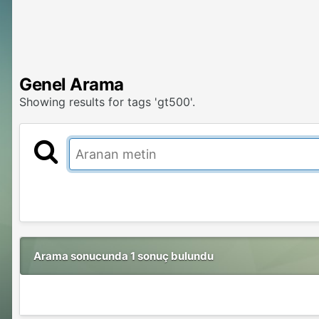
Genel Arama
Showing results for tags 'gt500'.
Arama sonucunda 1 sonuç bulundu