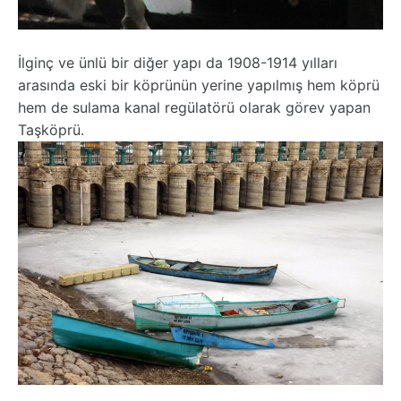
İlginç ve ünlü bir diğer yapı da 1908-1914 yılları
arasında eski bir köprünün yerine yapılmış hem köprü
hem de sulama kanal regülatörü olarak görev yapan
Taşköprü.