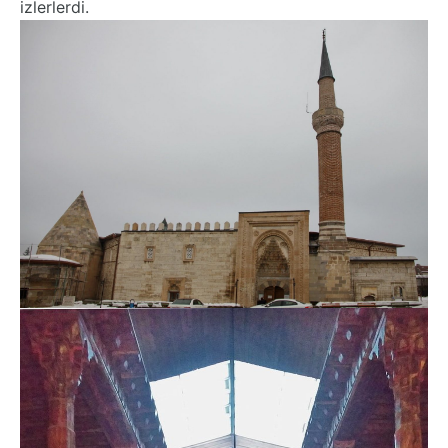
izlerlerdi.