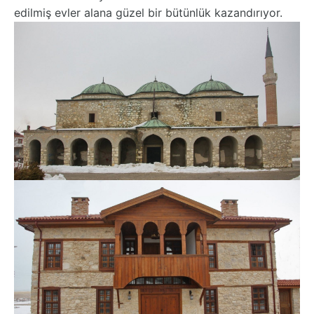
edilmiş evler alana güzel bir bütünlük kazandırıyor.