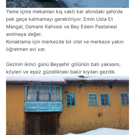
Yeme içme mekanları kış vakti kar altındaki şehirde
pek geçe kalmamayı gerektiriyor. Emin Usta Et
Mangal, Osmanlı Kahvesi ve Bey Edem Pastanesi
anılmaya değer.
Konaklama için merkezde bir otel ve merkeze yakın
öğretmen evi var.
Gezinin ikinci günü Beyşehir gölünün batı yakasını,
köyleri ve eşsiz güzellikteki bakir kıyıları gezdik.