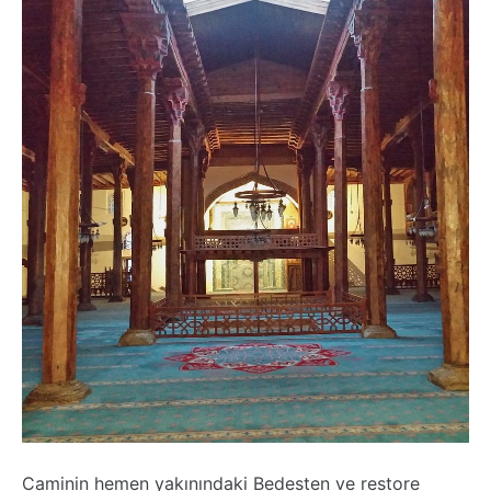
Caminin hemen yakınındaki Bedesten ve restore