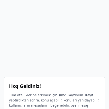
Hoş Geldiniz!
Tüm özelliklerine erişmek için şimdi kaydolun. Kayıt
yaptırdıktan sonra, konu açabilir, konuları yanıtlayabilir,
kullanıcıların mesajlarını beğenebilir, özel mesaj