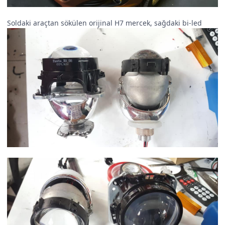
Soldaki araçtan sökülen orijinal H7 mercek, sağdaki bi-led