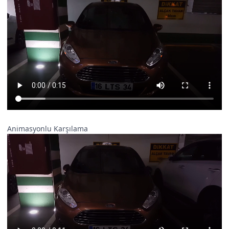
Animasyonlu Karşılama