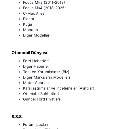
Focus Mk3 (2011-2018)
Focus Mk4 (2018-2025)
C-Max Ailesi
Fiesta
Kuga
Mondeo
Diğer Modeller
Otomobil Dünyası
Ford Haberleri
Diğer Haberler
Test ve Yorumlarımız (Biz)
Diğer Markaların Modelleri
Motor Sporları
Karşılaştırmalar ve İncelemeler (Alıntılar)
Otomobil Sohbetleri
Güncel Ford Fiyatları
S.S.S.
Forum İpuçları