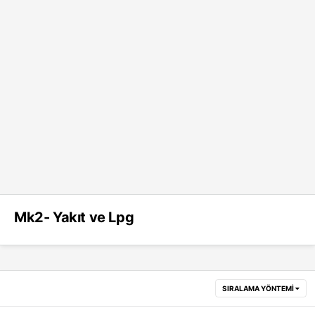
Mk2- Yakıt ve Lpg
SIRALAMA YÖNTEMI