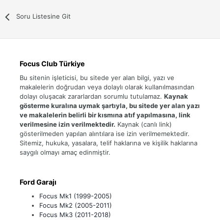
Soru Listesine Git
Focus Club Türkiye
Bu sitenin işleticisi, bu sitede yer alan bilgi, yazı ve
makalelerin doğrudan veya dolaylı olarak kullanılmasından
dolayı oluşacak zararlardan sorumlu tutulamaz.
Kaynak
gösterme kuralına uymak şartıyla, bu sitede yer alan yazı
ve makalelerin belirli bir kısmına atıf yapılmasına, link
verilmesine izin verilmektedir.
Kaynak (canlı link)
gösterilmeden yapılan alıntılara ise izin verilmemektedir.
Sitemiz, hukuka, yasalara, telif haklarına ve kişilik haklarına
saygılı olmayı amaç edinmiştir.
Ford Garajı
Focus Mk1 (1999-2005)
Focus Mk2 (2005-2011)
Focus Mk3 (2011-2018)