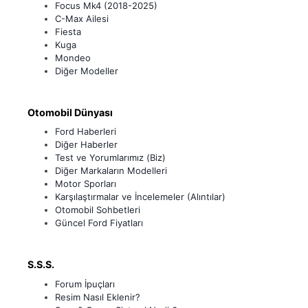
Focus Mk4 (2018-2025)
C-Max Ailesi
Fiesta
Kuga
Mondeo
Diğer Modeller
Otomobil Dünyası
Ford Haberleri
Diğer Haberler
Test ve Yorumlarımız (Biz)
Diğer Markaların Modelleri
Motor Sporları
Karşılaştırmalar ve İncelemeler (Alıntılar)
Otomobil Sohbetleri
Güncel Ford Fiyatları
S.S.S.
Forum İpuçları
Resim Nasıl Eklenir?