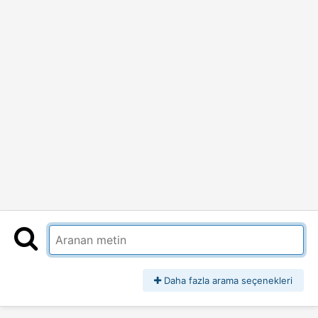
Daha fazla arama seçenekleri