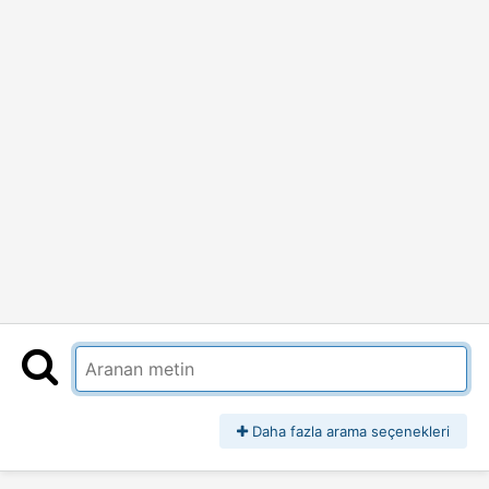
Daha fazla arama seçenekleri