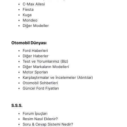
C-Max Ailesi
Fiesta
Kuga
Mondeo
Diğer Modeller
Otomobil Dünyası
Ford Haberleri
Diğer Haberler
Test ve Yorumlarımız (Biz)
Diğer Markaların Modelleri
Motor Sporları
Karşılaştırmalar ve İncelemeler (Alıntılar)
Otomobil Sohbetleri
Güncel Ford Fiyatları
S.S.S.
Forum İpuçları
Resim Nasıl Eklenir?
Soru & Cevap Sistemi Nedir?