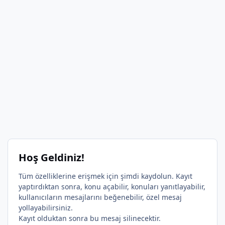
Hoş Geldiniz!
Tüm özelliklerine erişmek için şimdi kaydolun. Kayıt
yaptırdıktan sonra, konu açabilir, konuları yanıtlayabilir,
kullanıcıların mesajlarını beğenebilir, özel mesaj
yollayabilirsiniz.
Kayıt olduktan sonra bu mesaj silinecektir.