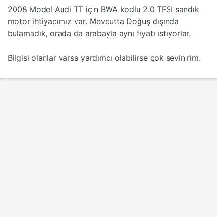
2008 Model Audi TT için BWA kodlu 2.0 TFSI sandık
motor ihtiyacımız var. Mevcutta Doğuş dışında
bulamadık, orada da arabayla aynı fiyatı istiyorlar.
Bilgisi olanlar varsa yardımcı olabilirse çok sevinirim.