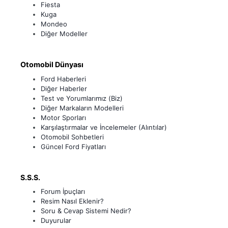
Fiesta
Kuga
Mondeo
Diğer Modeller
Otomobil Dünyası
Ford Haberleri
Diğer Haberler
Test ve Yorumlarımız (Biz)
Diğer Markaların Modelleri
Motor Sporları
Karşılaştırmalar ve İncelemeler (Alıntılar)
Otomobil Sohbetleri
Güncel Ford Fiyatları
S.S.S.
Forum İpuçları
Resim Nasıl Eklenir?
Soru & Cevap Sistemi Nedir?
Duyurular