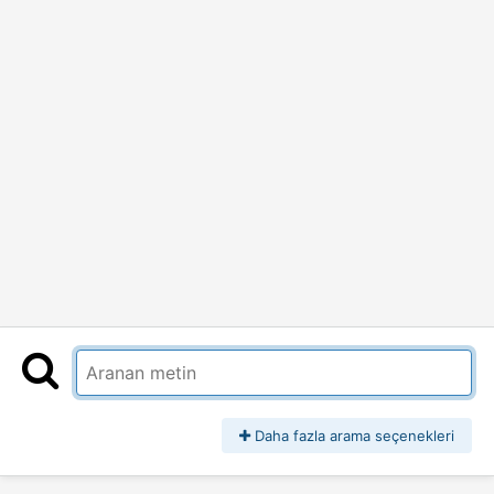
Daha fazla arama seçenekleri