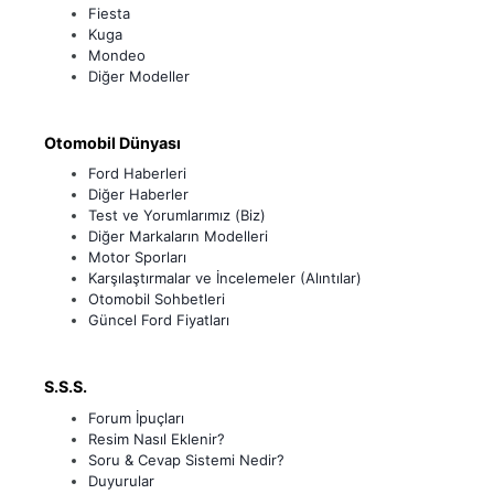
Fiesta
Kuga
Mondeo
Diğer Modeller
Otomobil Dünyası
Ford Haberleri
Diğer Haberler
Test ve Yorumlarımız (Biz)
Diğer Markaların Modelleri
Motor Sporları
Karşılaştırmalar ve İncelemeler (Alıntılar)
Otomobil Sohbetleri
Güncel Ford Fiyatları
S.S.S.
Forum İpuçları
Resim Nasıl Eklenir?
Soru & Cevap Sistemi Nedir?
Duyurular