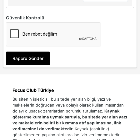
Güvenlik Kontrolü
Raporu Gönder
Focus Club Türkiye
Bu sitenin işleticisi, bu sitede yer alan bilgi, yazı ve
makalelerin doğrudan veya dolaylı olarak kullanılmasından
dolayı oluşacak zararlardan sorumlu tutulamaz.
Kaynak
gösterme kuralına uymak şartıyla, bu sitede yer alan yazı
ve makalelerin belirli bir kısmına atıf yapılmasına, link
verilmesine izin verilmektedir.
Kaynak (canlı link)
gösterilmeden yapılan alıntılara ise izin verilmemektedir.