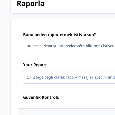
Raporla
Bunu neden rapor etmek istiyorsun?
Your Report
İsteğe bağlı olarak rapora mesaj ekleyebilirsiniz
Güvenlik Kontrolü