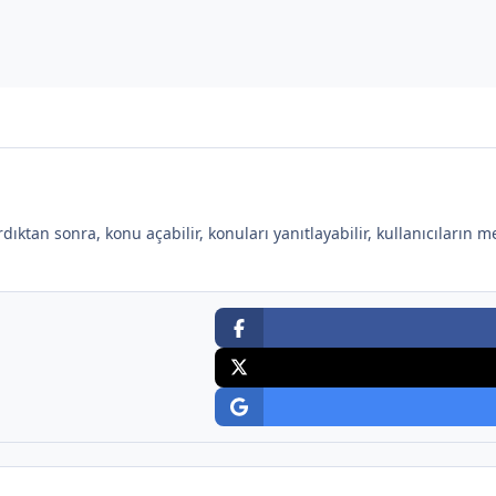
ıktan sonra, konu açabilir, konuları yanıtlayabilir, kullanıcıların me